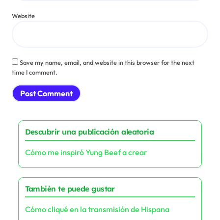
Website
Save my name, email, and website in this browser for the next
time I comment.
Descubrir una publicación aleatoria
Cómo me inspiró Yung Beef a crear
También te puede gustar
Cómo cliqué en la transmisión de Hispana