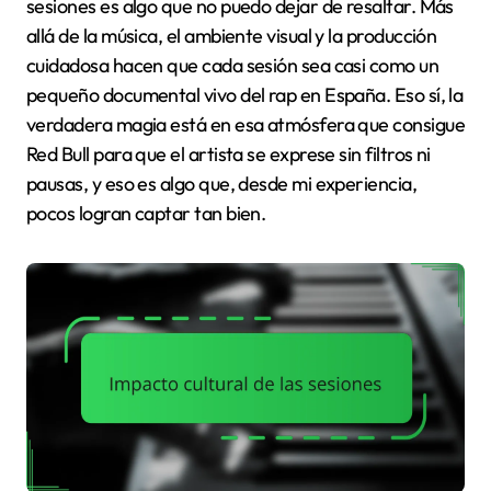
sesiones es algo que no puedo dejar de resaltar. Más
allá de la música, el ambiente visual y la producción
cuidadosa hacen que cada sesión sea casi como un
pequeño documental vivo del rap en España. Eso sí, la
verdadera magia está en esa atmósfera que consigue
Red Bull para que el artista se exprese sin filtros ni
pausas, y eso es algo que, desde mi experiencia,
pocos logran captar tan bien.