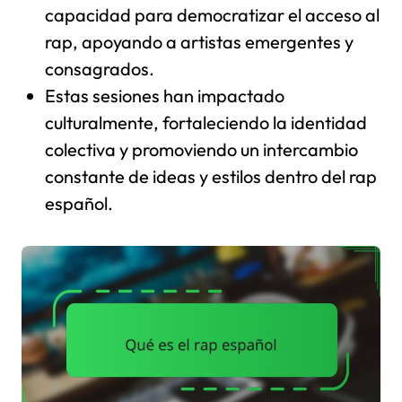
capacidad para democratizar el acceso al
rap, apoyando a artistas emergentes y
consagrados.
Estas sesiones han impactado
culturalmente, fortaleciendo la identidad
colectiva y promoviendo un intercambio
constante de ideas y estilos dentro del rap
español.