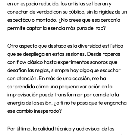
en un espacio reducido, los artistas se liberan y
conectan de verdad con su público, sin la rigidez de un
espectáculo montado. ¿No crees que esa cercanía
permite captar la esencia más pura del rap?
Otro aspecto que destaco es la diversidad estilística
que se despliega en estas sesiones. Desde raperos
con flow clásico hasta experimentos sonoros que
desafían las reglas, siempre hay algo que escuchar
con atención. En más de una ocasión, me ha
sorprendido cómo una pequeña variación en la
improvisación puede transformar por completo la
energía de la sesión, ¿a ti no te pasa que te engancha
ese cambio inesperado?
Por último, la calidad técnica y audiovisual de las