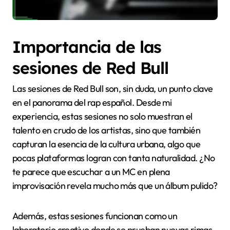
Importancia de las
sesiones de Red Bull
Las sesiones de Red Bull son, sin duda, un punto clave
en el panorama del rap español. Desde mi
experiencia, estas sesiones no solo muestran el
talento en crudo de los artistas, sino que también
capturan la esencia de la cultura urbana, algo que
pocas plataformas logran con tanta naturalidad. ¿No
te parece que escuchar a un MC en plena
improvisación revela mucho más que un álbum pulido?
Además, estas sesiones funcionan como un
laboratorio creativo donde se prueban nuevas rimas,