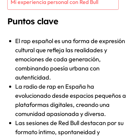
Mi experiencia personal con Red Bull
Puntos clave
El rap español es una forma de expresión
cultural que refleja las realidades y
emociones de cada generación,
combinando poesía urbana con
autenticidad.
La radio de rap en España ha
evolucionado desde espacios pequeños a
plataformas digitales, creando una
comunidad apasionada y diversa.
Las sesiones de Red Bull destacan por su
formato íntimo, spontaneidad y