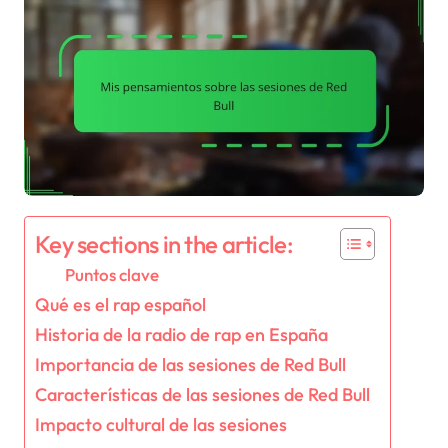
Key sections in the article:
Puntos clave
Qué es el rap español
Historia de la radio de rap en España
Importancia de las sesiones de Red Bull
Características de las sesiones de Red Bull
Impacto cultural de las sesiones