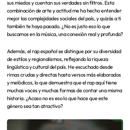
sus miedos y cuentan sus verdades sin filtros. Esta
combinación de arte y actitud me ha hecho entender
mejor las complejidades sociales del país, y quizás a ti
también te haya pasado. ¿No es justo eso lo que
buscamos en la música, una conexión real y profunda?
Además, el rap español se distingue por su diversidad
de estilos y regionalismos, reflejando la riqueza
lingüística y cultural del país. He escuchado desde
rimas crudas y directas hasta versos más elaborados
y melódicos, lo que demuestra que el rap aquí tiene
muchas voces y muchas formas de contar una misma
historia. ¿Acaso no es eso lo que hace que este
género sea tan atractivo?