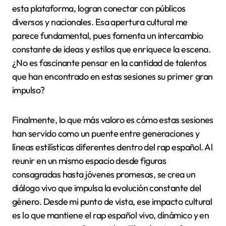
esta plataforma, logran conectar con públicos
diversos y nacionales. Esa apertura cultural me
parece fundamental, pues fomenta un intercambio
constante de ideas y estilos que enriquece la escena.
¿No es fascinante pensar en la cantidad de talentos
que han encontrado en estas sesiones su primer gran
impulso?
Finalmente, lo que más valoro es cómo estas sesiones
han servido como un puente entre generaciones y
líneas estilísticas diferentes dentro del rap español. Al
reunir en un mismo espacio desde figuras
consagradas hasta jóvenes promesas, se crea un
diálogo vivo que impulsa la evolución constante del
género. Desde mi punto de vista, ese impacto cultural
es lo que mantiene el rap español vivo, dinámico y en