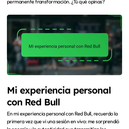
permanente transformación. ¿Tú qué opinas?
Mi experiencia personal
con Red Bull
En mi experiencia personal con Red Bull, recuerdo la
primera vez que vi una sesión en vivo: me sorprendió