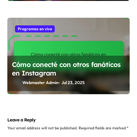
Programas en vivo
Cómo conecté con otros fanáticos
en Instagram
Webmaster Admin
Jul 23, 2025
Leave a Reply
Your email address will not be published.
Required fields are marked
*