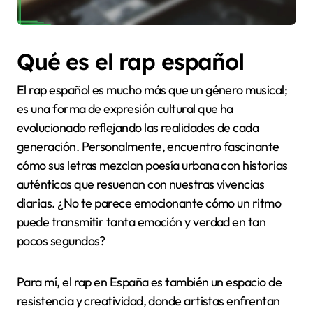
Qué es el rap español
El rap español es mucho más que un género musical;
es una forma de expresión cultural que ha
evolucionado reflejando las realidades de cada
generación. Personalmente, encuentro fascinante
cómo sus letras mezclan poesía urbana con historias
auténticas que resuenan con nuestras vivencias
diarias. ¿No te parece emocionante cómo un ritmo
puede transmitir tanta emoción y verdad en tan
pocos segundos?
Para mí, el rap en España es también un espacio de
resistencia y creatividad, donde artistas enfrentan