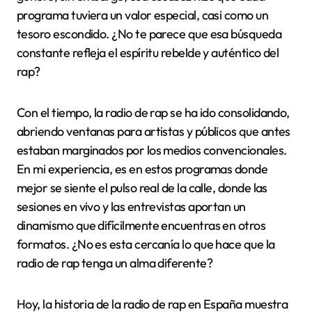
programa tuviera un valor especial, casi como un
tesoro escondido. ¿No te parece que esa búsqueda
constante refleja el espíritu rebelde y auténtico del
rap?
Con el tiempo, la radio de rap se ha ido consolidando,
abriendo ventanas para artistas y públicos que antes
estaban marginados por los medios convencionales.
En mi experiencia, es en estos programas donde
mejor se siente el pulso real de la calle, donde las
sesiones en vivo y las entrevistas aportan un
dinamismo que difícilmente encuentras en otros
formatos. ¿No es esta cercanía lo que hace que la
radio de rap tenga un alma diferente?
Hoy, la historia de la radio de rap en España muestra