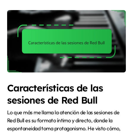
Características de las
sesiones de Red Bull
Lo que más me llama la atención de las sesiones de
Red Bull es su formato íntimo y directo, donde la
espontaneidad toma protagonismo. He visto cómo,