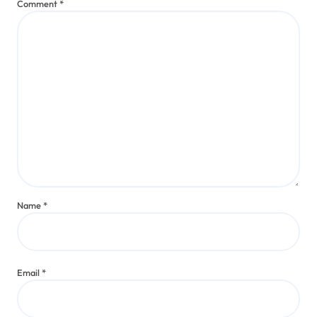
Comment
*
Name
*
Email
*