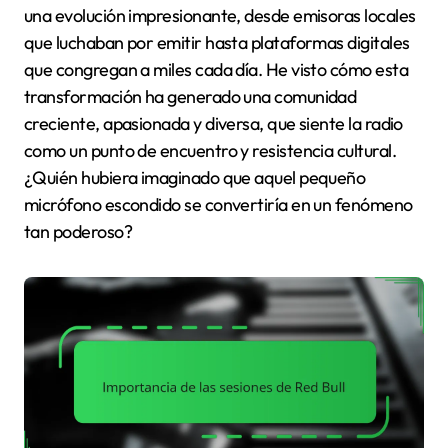
una evolución impresionante, desde emisoras locales
que luchaban por emitir hasta plataformas digitales
que congregan a miles cada día. He visto cómo esta
transformación ha generado una comunidad
creciente, apasionada y diversa, que siente la radio
como un punto de encuentro y resistencia cultural.
¿Quién hubiera imaginado que aquel pequeño
micrófono escondido se convertiría en un fenómeno
tan poderoso?