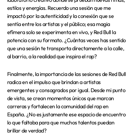
estilos y energías. Recuerdo una sesión que me
impactó por la autenticidad y la conexión que se
sentía entre los artistas y el público; esa magia
efímera solo se experimenta en vivo, y Red Bull la
potencia con su formato. ¿Cuántas veces has sentido
que una sesión te transporta directamente a la calle,
al barrio, a la realidad que inspira el rap?
Finalmente, la importancia de las sesiones de Red Bull
radica en el impulso que brindan a artistas
emergentes y consagrados por igual. Desde mi punto
de vista, se crean momentos únicos que marcan
carreras y fortalecen la comunidad del rap en
España. ¿No es justamente ese espacio de encuentro
lo que faltaba para que muchos talentos puedan
brillar de verdad?