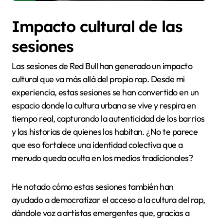
Impacto cultural de las
sesiones
Las sesiones de Red Bull han generado un impacto
cultural que va más allá del propio rap. Desde mi
experiencia, estas sesiones se han convertido en un
espacio donde la cultura urbana se vive y respira en
tiempo real, capturando la autenticidad de los barrios
y las historias de quienes los habitan. ¿No te parece
que eso fortalece una identidad colectiva que a
menudo queda oculta en los medios tradicionales?
He notado cómo estas sesiones también han
ayudado a democratizar el acceso a la cultura del rap,
dándole voz a artistas emergentes que, gracias a