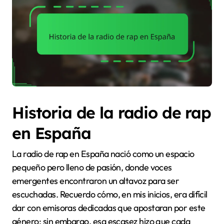
Historia de la radio de rap
en España
La radio de rap en España nació como un espacio
pequeño pero lleno de pasión, donde voces
emergentes encontraron un altavoz para ser
escuchadas. Recuerdo cómo, en mis inicios, era difícil
dar con emisoras dedicadas que apostaran por este
género; sin embargo, esa escasez hizo que cada