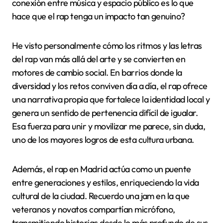
esencia del rap en las plazas. ¿No sería genial que
cada jam sea un espacio donde el talento y el respeto
vayan de la mano?
Impacto del rap en la
ciudad
El rap ha calado hondo en la vida urbana de Madrid,