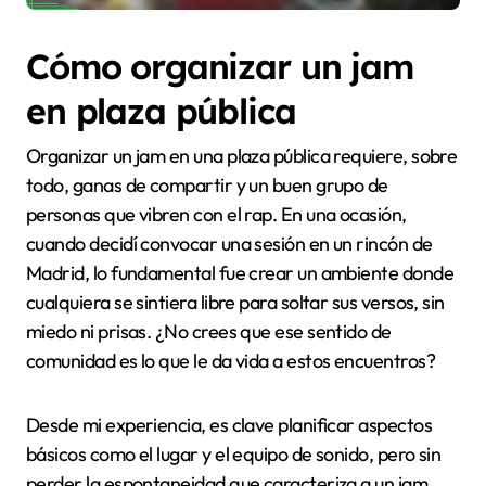
Cómo organizar un jam
en plaza pública
Organizar un jam en una plaza pública requiere, sobre
todo, ganas de compartir y un buen grupo de
personas que vibren con el rap. En una ocasión,
cuando decidí convocar una sesión en un rincón de
Madrid, lo fundamental fue crear un ambiente donde
cualquiera se sintiera libre para soltar sus versos, sin
miedo ni prisas. ¿No crees que ese sentido de
comunidad es lo que le da vida a estos encuentros?
Desde mi experiencia, es clave planificar aspectos
básicos como el lugar y el equipo de sonido, pero sin
perder la espontaneidad que caracteriza a un jam.