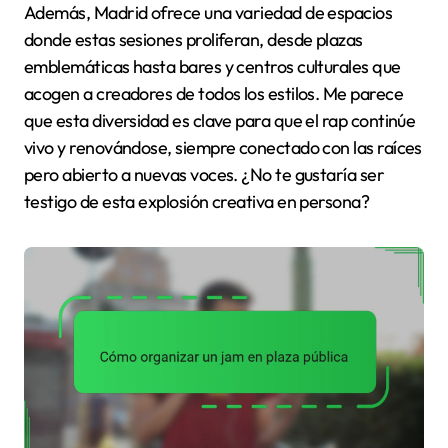
Además, Madrid ofrece una variedad de espacios
donde estas sesiones proliferan, desde plazas
emblemáticas hasta bares y centros culturales que
acogen a creadores de todos los estilos. Me parece
que esta diversidad es clave para que el rap continúe
vivo y renovándose, siempre conectado con las raíces
pero abierto a nuevas voces. ¿No te gustaría ser
testigo de esta explosión creativa en persona?