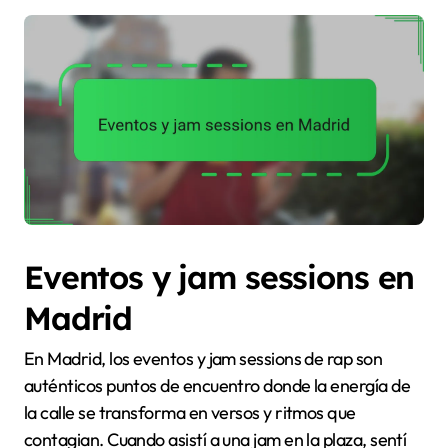
Eventos y jam sessions en
Madrid
En Madrid, los eventos y jam sessions de rap son
auténticos puntos de encuentro donde la energía de
la calle se transforma en versos y ritmos que
contagian. Cuando asistí a una jam en la plaza, sentí