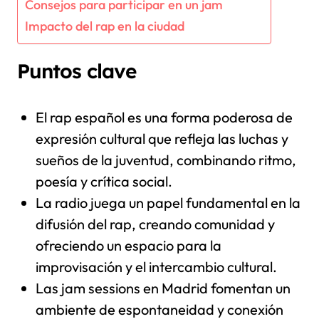
Consejos para participar en un jam
Impacto del rap en la ciudad
Puntos clave
El rap español es una forma poderosa de
expresión cultural que refleja las luchas y
sueños de la juventud, combinando ritmo,
poesía y crítica social.
La radio juega un papel fundamental en la
difusión del rap, creando comunidad y
ofreciendo un espacio para la
improvisación y el intercambio cultural.
Las jam sessions en Madrid fomentan un
ambiente de espontaneidad y conexión