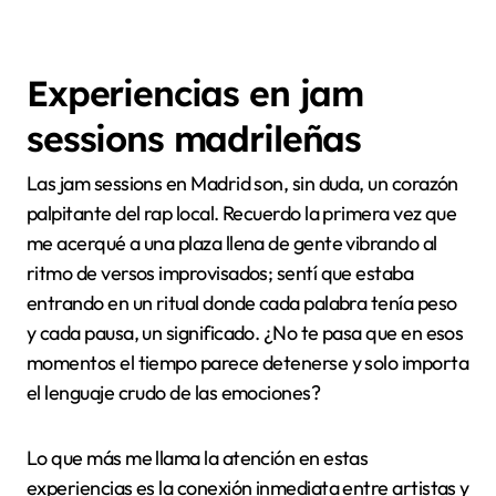
Experiencias en jam
sessions madrileñas
Las jam sessions en Madrid son, sin duda, un corazón
palpitante del rap local. Recuerdo la primera vez que
me acerqué a una plaza llena de gente vibrando al