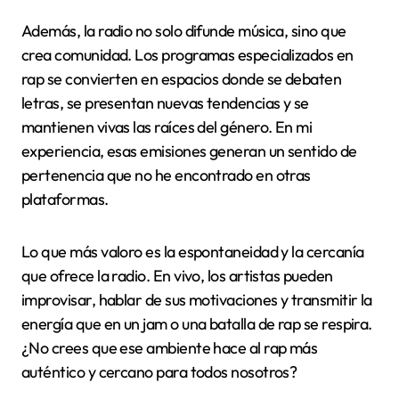
Además, la radio no solo difunde música, sino que
crea comunidad. Los programas especializados en
rap se convierten en espacios donde se debaten
letras, se presentan nuevas tendencias y se
mantienen vivas las raíces del género. En mi
experiencia, esas emisiones generan un sentido de
pertenencia que no he encontrado en otras
plataformas.
Lo que más valoro es la espontaneidad y la cercanía
que ofrece la radio. En vivo, los artistas pueden
improvisar, hablar de sus motivaciones y transmitir la
energía que en un jam o una batalla de rap se respira.
¿No crees que ese ambiente hace al rap más
auténtico y cercano para todos nosotros?