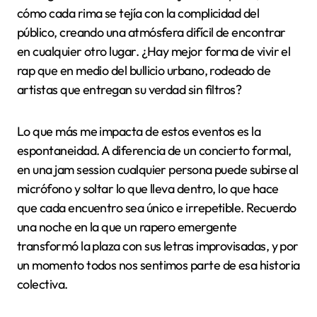
cómo cada rima se tejía con la complicidad del
público, creando una atmósfera difícil de encontrar
en cualquier otro lugar. ¿Hay mejor forma de vivir el
rap que en medio del bullicio urbano, rodeado de
artistas que entregan su verdad sin filtros?
Lo que más me impacta de estos eventos es la
espontaneidad. A diferencia de un concierto formal,
en una jam session cualquier persona puede subirse al
micrófono y soltar lo que lleva dentro, lo que hace
que cada encuentro sea único e irrepetible. Recuerdo
una noche en la que un rapero emergente
transformó la plaza con sus letras improvisadas, y por
un momento todos nos sentimos parte de esa historia
colectiva.