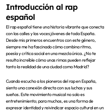
Introducción al rap
español
El rap español tiene una historia vibrante que conecta
con las calles y las voces jóvenes de toda España.
Desde mis primeros encuentros con este género,
siempre me ha fascinado cómo combina ritmo,
poesía y crítica social en una mezcla única. ¿No te
resulta increíble cómo unas rimas pueden reflejar
tanto la realidad de una ciudad como Madrid?
Cuando escucho a los pioneros del rap en España,
siento una conexión directa con sus luchas y sus
sueños. Este movimiento musical no solo es
entretenimiento; para muchos, es una forma de
expresar identidad y reivindicar espacio cultural en un