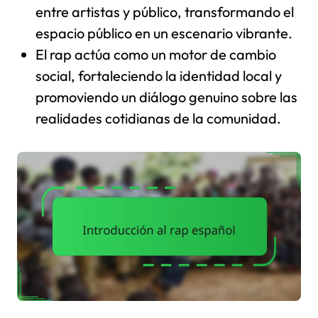
entre artistas y público, transformando el
espacio público en un escenario vibrante.
El rap actúa como un motor de cambio
social, fortaleciendo la identidad local y
promoviendo un diálogo genuino sobre las
realidades cotidianas de la comunidad.