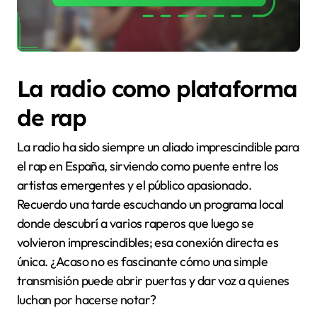
La radio como plataforma
de rap
La radio ha sido siempre un aliado imprescindible para
el rap en España, sirviendo como puente entre los
artistas emergentes y el público apasionado.
Recuerdo una tarde escuchando un programa local
donde descubrí a varios raperos que luego se
volvieron imprescindibles; esa conexión directa es
única. ¿Acaso no es fascinante cómo una simple
transmisión puede abrir puertas y dar voz a quienes
luchan por hacerse notar?