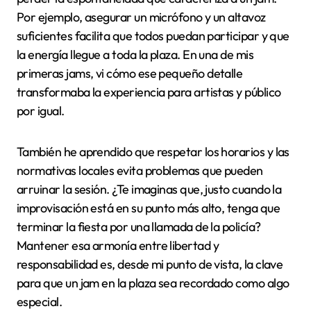
Por ejemplo, asegurar un micrófono y un altavoz
suficientes facilita que todos puedan participar y que
la energía llegue a toda la plaza. En una de mis
primeras jams, vi cómo ese pequeño detalle
transformaba la experiencia para artistas y público
por igual.
También he aprendido que respetar los horarios y las
normativas locales evita problemas que pueden
arruinar la sesión. ¿Te imaginas que, justo cuando la
improvisación está en su punto más alto, tenga que
terminar la fiesta por una llamada de la policía?
Mantener esa armonía entre libertad y
responsabilidad es, desde mi punto de vista, la clave
para que un jam en la plaza sea recordado como algo
especial.