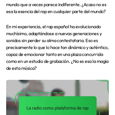
mundo que a veces parece indiferente. ¿Acaso no es
esa la esencia del rap en cualquier parte del mundo?
En mi experiencia, el rap español ha evolucionado
muchísimo, adaptándose a nuevas generaciones y
sonidos sin perder su alma contestataria. Eso es
precisamente lo que lo hace tan dinámico y auténtico,
capaz de emocionar tanto en una plaza concurrida
como en un estudio de grabación. ¿No es esa la magia
de esta música?