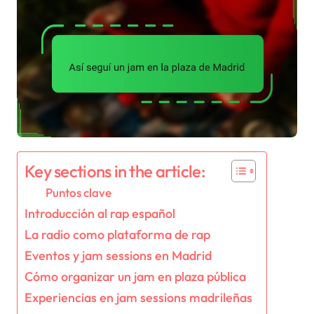
Key sections in the article:
Puntos clave
Introducción al rap español
La radio como plataforma de rap
Eventos y jam sessions en Madrid
Cómo organizar un jam en plaza pública
Experiencias en jam sessions madrileñas