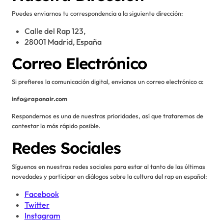
Puedes enviarnos tu correspondencia a la siguiente dirección:
Calle del Rap 123,
28001 Madrid, España
Correo Electrónico
Si prefieres la comunicación digital, envíanos un correo electrónico a:
info@raponair.com
Respondernos es una de nuestras prioridades, así que trataremos de
contestar lo más rápido posible.
Redes Sociales
Síguenos en nuestras redes sociales para estar al tanto de las últimas
novedades y participar en diálogos sobre la cultura del rap en español:
Facebook
Twitter
Instagram