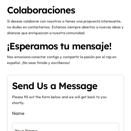
Colaboraciones
Si deseas colaborar con nosotros o tienes una propuesta interesante,
no dudes en contactarnos. Estamos siempre abiertos a nuevas ideas y
alianzas que enriquezcan a nuestra comunidad.
¡Esperamos tu mensaje!
Nos emociona conectar contigo y compartir la pasión por el rap en
español. ¡No seas tímido y escríbenos!
Send Us a Message
Please fill out the form below and we will get back to you
shortly.
Name