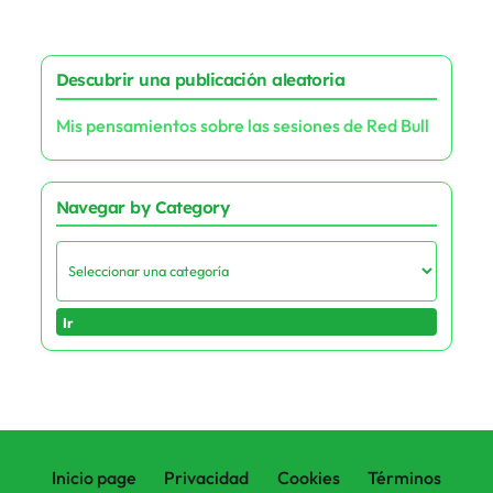
Descubrir una publicación aleatoria
Mis pensamientos sobre las sesiones de Red Bull
Navegar by Category
Ir
Inicio page
Privacidad
Cookies
Términos