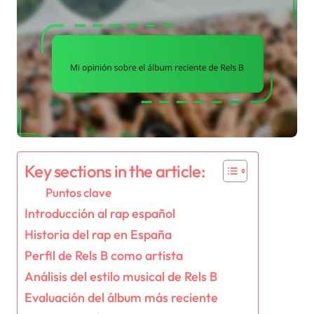
Key sections in the article:
Puntos clave
Introducción al rap español
Historia del rap en España
Perfil de Rels B como artista
Análisis del estilo musical de Rels B
Evaluación del álbum más reciente