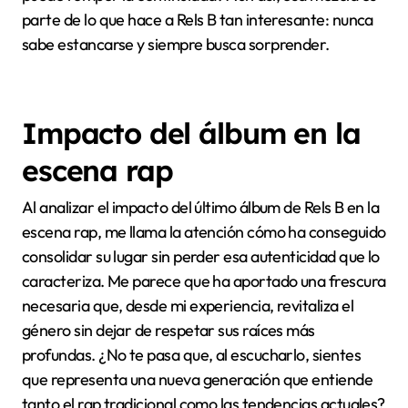
parte de lo que hace a Rels B tan interesante: nunca
sabe estancarse y siempre busca sorprender.
Impacto del álbum en la
escena rap
Al analizar el impacto del último álbum de Rels B en la
escena rap, me llama la atención cómo ha conseguido
consolidar su lugar sin perder esa autenticidad que lo
caracteriza. Me parece que ha aportado una frescura
necesaria que, desde mi experiencia, revitaliza el
género sin dejar de respetar sus raíces más
profundas. ¿No te pasa que, al escucharlo, sientes
que representa una nueva generación que entiende
tanto el rap tradicional como las tendencias actuales?