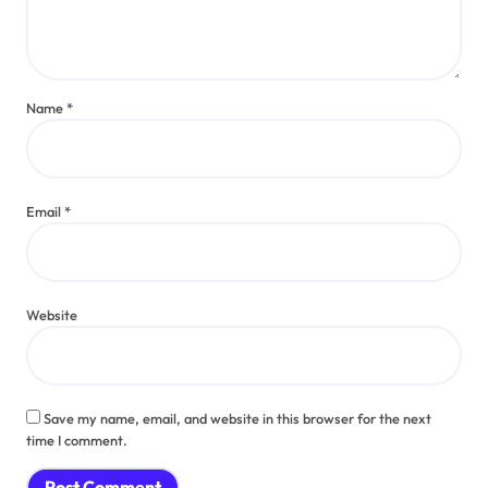
Name
*
Email
*
Website
Save my name, email, and website in this browser for the next
time I comment.