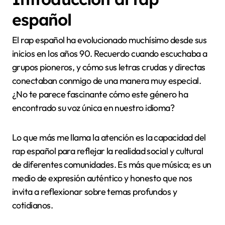
español
El rap español ha evolucionado muchísimo desde sus
inicios en los años 90. Recuerdo cuando escuchaba a
grupos pioneros, y cómo sus letras crudas y directas
conectaban conmigo de una manera muy especial.
¿No te parece fascinante cómo este género ha
encontrado su voz única en nuestro idioma?
Lo que más me llama la atención es la capacidad del
rap español para reflejar la realidad social y cultural
de diferentes comunidades. Es más que música; es un
medio de expresión auténtico y honesto que nos
invita a reflexionar sobre temas profundos y
cotidianos.