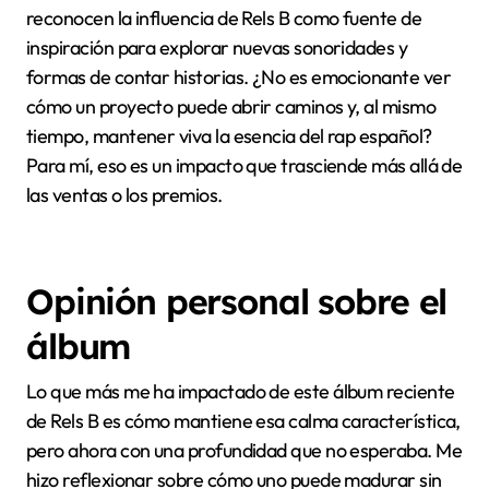
reconocen la influencia de Rels B como fuente de
inspiración para explorar nuevas sonoridades y
formas de contar historias. ¿No es emocionante ver
cómo un proyecto puede abrir caminos y, al mismo
tiempo, mantener viva la esencia del rap español?
Para mí, eso es un impacto que trasciende más allá de
las ventas o los premios.
Opinión personal sobre el
álbum
Lo que más me ha impactado de este álbum reciente
de Rels B es cómo mantiene esa calma característica,
pero ahora con una profundidad que no esperaba. Me
hizo reflexionar sobre cómo uno puede madurar sin