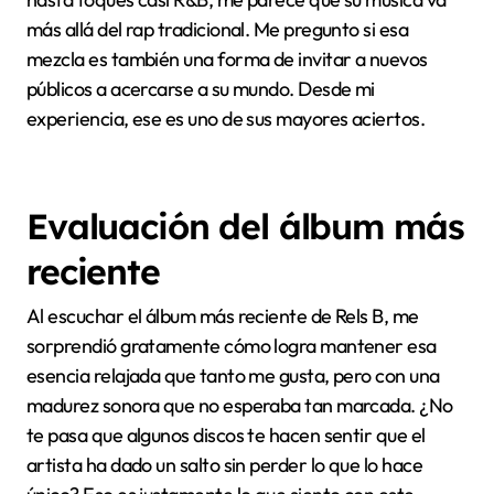
más allá del rap tradicional. Me pregunto si esa
mezcla es también una forma de invitar a nuevos
públicos a acercarse a su mundo. Desde mi
experiencia, ese es uno de sus mayores aciertos.
Evaluación del álbum más
reciente
Al escuchar el álbum más reciente de Rels B, me
sorprendió gratamente cómo logra mantener esa
esencia relajada que tanto me gusta, pero con una
madurez sonora que no esperaba tan marcada. ¿No
te pasa que algunos discos te hacen sentir que el
artista ha dado un salto sin perder lo que lo hace