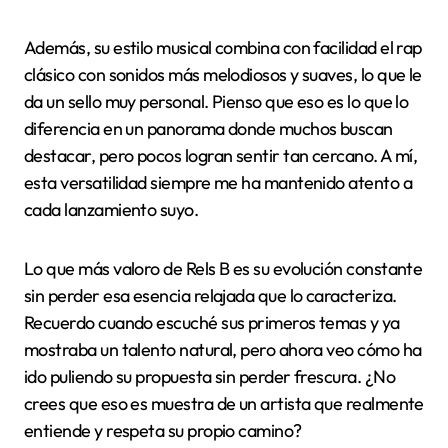
Además, su estilo musical combina con facilidad el rap
clásico con sonidos más melodiosos y suaves, lo que le
da un sello muy personal. Pienso que eso es lo que lo
diferencia en un panorama donde muchos buscan
destacar, pero pocos logran sentir tan cercano. A mí,
esta versatilidad siempre me ha mantenido atento a
cada lanzamiento suyo.
Lo que más valoro de Rels B es su evolución constante
sin perder esa esencia relajada que lo caracteriza.
Recuerdo cuando escuché sus primeros temas y ya
mostraba un talento natural, pero ahora veo cómo ha
ido puliendo su propuesta sin perder frescura. ¿No
crees que eso es muestra de un artista que realmente
entiende y respeta su propio camino?