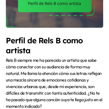
Perfil de Rels B como
artista
Rels B siempre me ha parecido un artista que sabe
cómo conectar con su audiencia de forma muy
natural. Me llama la atención cómo sus letras reflejan
una mezcla sincera de emociones cotidianas y
vivencias urbanas que, desde mi experiencia, son
difíciles de transmitir con tanta autenticidad. ¿No te
ha pasado que alguna canción suya te llega justo en el
momento indicado?