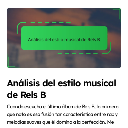
Análisis del estilo musical
de Rels B
Cuando escucho el último álbum de Rels B, lo primero
que noto es esa fusión tan característica entre rap y
melodías suaves que él domina a la perfección. Me