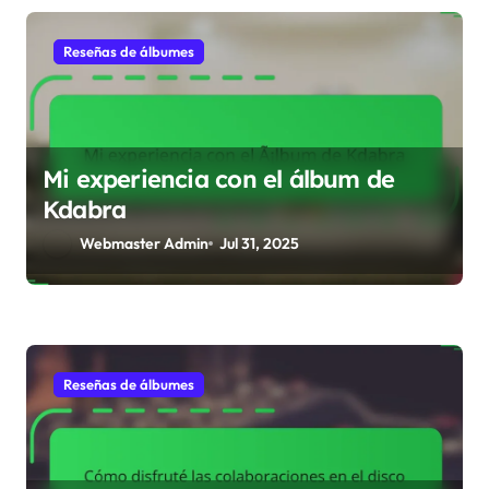
Reseñas de álbumes
Mi experiencia con el álbum de
Kdabra
Webmaster Admin
Jul 31, 2025
Reseñas de álbumes