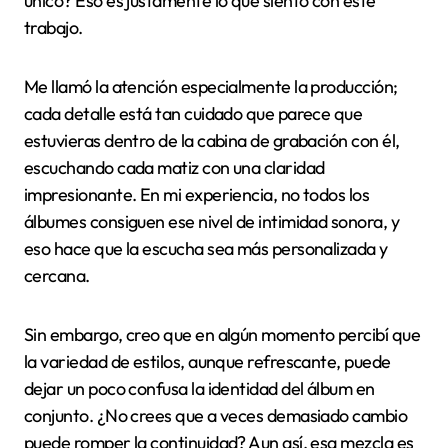
único? Eso es justamente lo que siento con este
trabajo.
Me llamó la atención especialmente la producción;
cada detalle está tan cuidado que parece que
estuvieras dentro de la cabina de grabación con él,
escuchando cada matiz con una claridad
impresionante. En mi experiencia, no todos los
álbumes consiguen ese nivel de intimidad sonora, y
eso hace que la escucha sea más personalizada y
cercana.
Sin embargo, creo que en algún momento percibí que
la variedad de estilos, aunque refrescante, puede
dejar un poco confusa la identidad del álbum en
conjunto. ¿No crees que a veces demasiado cambio
puede romper la continuidad? Aun así, esa mezcla es