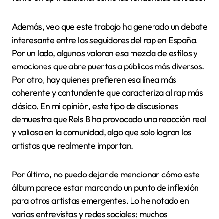
Además, veo que este trabajo ha generado un debate
interesante entre los seguidores del rap en España.
Por un lado, algunos valoran esa mezcla de estilos y
emociones que abre puertas a públicos más diversos.
Por otro, hay quienes prefieren esa línea más
coherente y contundente que caracteriza al rap más
clásico. En mi opinión, este tipo de discusiones
demuestra que Rels B ha provocado una reacción real
y valiosa en la comunidad, algo que solo logran los
artistas que realmente importan.
Por último, no puedo dejar de mencionar cómo este
álbum parece estar marcando un punto de inflexión
para otros artistas emergentes. Lo he notado en
varias entrevistas y redes sociales: muchos