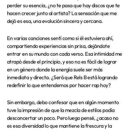
perder su esencia, ¿no te pasa que hay discos que te
hacen crecer junto al artista? La sensación que me
dejó es esa, una evolución sincera y cercana.
En varias canciones sentí como si él estuviera ahí,
compartiendo experiencias sin prisa, dejándote
entrar en su mundo con cada verso. Esa intimidad me
atrapó desde el principio, y eso no es fácil de lograr
en un género donde la energía suele ser más
inmediata y directa. ¿Será que Rels B está logrando
redefinir lo que entendemos por hacer rap hoy?
Sin embargo, debo confesar que en algún momento
tuve la impresión de que la mezcla de estilos podía
desconcertar un poco. Pero luego pensé, ¿acaso no
es esa diversidad lo que mantiene la frescura y la