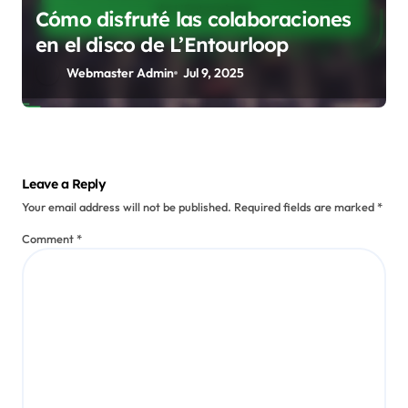
Cómo disfruté las colaboraciones
en el disco de L’Entourloop
Webmaster Admin
Jul 9, 2025
Leave a Reply
Your email address will not be published.
Required fields are marked
*
Comment
*