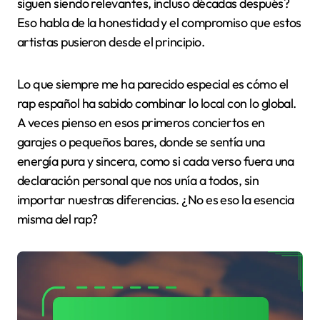
siguen siendo relevantes, incluso décadas después?
Eso habla de la honestidad y el compromiso que estos
artistas pusieron desde el principio.
Lo que siempre me ha parecido especial es cómo el
rap español ha sabido combinar lo local con lo global.
A veces pienso en esos primeros conciertos en
garajes o pequeños bares, donde se sentía una
energía pura y sincera, como si cada verso fuera una
declaración personal que nos unía a todos, sin
importar nuestras diferencias. ¿No es eso la esencia
misma del rap?