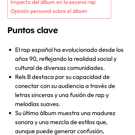
Impacto del álbum en la escena rap
Opinión personal sobre el álbum
Puntos clave
El rap español ha evolucionado desde los
años 90, reflejando la realidad social y
cultural de diversas comunidades.
Rels B destaca por su capacidad de
conectar con su audiencia a través de
letras sinceras y una fusión de rap y
melodías suaves.
Su último álbum muestra una madurez
sonora y una mezcla de estilos que,
aunque puede generar confusión,