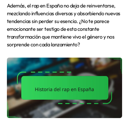
Además, el rap en España no deja de reinventarse,
mezclando influencias diversas y absorbiendo nuevas
tendencias sin perder su esencia. ¿No te parece
emocionante ser testigo de esta constante
transformación que mantiene vivo el género y nos
sorprende con cada lanzamiento?