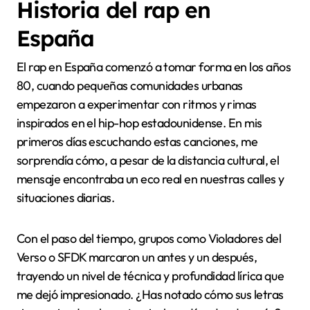
Historia del rap en
España
El rap en España comenzó a tomar forma en los años
80, cuando pequeñas comunidades urbanas
empezaron a experimentar con ritmos y rimas
inspirados en el hip-hop estadounidense. En mis
primeros días escuchando estas canciones, me
sorprendía cómo, a pesar de la distancia cultural, el
mensaje encontraba un eco real en nuestras calles y
situaciones diarias.
Con el paso del tiempo, grupos como Violadores del
Verso o SFDK marcaron un antes y un después,
trayendo un nivel de técnica y profundidad lírica que
me dejó impresionado. ¿Has notado cómo sus letras