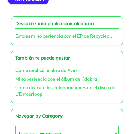
Descubrir una publicación aleatoria
Esta es mi experiencia con el EP de Recycled J
También te puede gustar
Cómo analicé la obra de Ayax
Mi experiencia con el álbum de Kdabra
Cómo disfruté las colaboraciones en el disco de
L’Entourloop
Navegar by Category