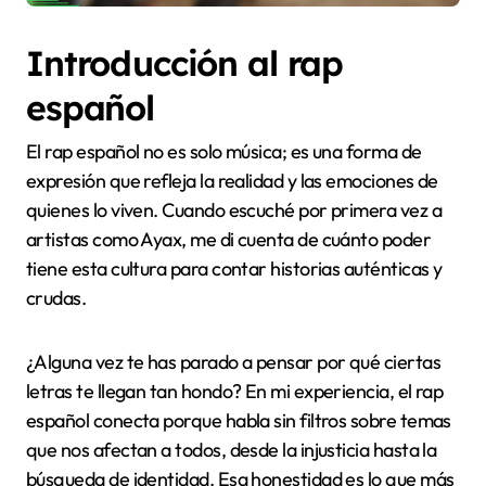
Introducción al rap
español
El rap español no es solo música; es una forma de
expresión que refleja la realidad y las emociones de
quienes lo viven. Cuando escuché por primera vez a
artistas como Ayax, me di cuenta de cuánto poder
tiene esta cultura para contar historias auténticas y
crudas.
¿Alguna vez te has parado a pensar por qué ciertas
letras te llegan tan hondo? En mi experiencia, el rap
español conecta porque habla sin filtros sobre temas
que nos afectan a todos, desde la injusticia hasta la
búsqueda de identidad. Esa honestidad es lo que más