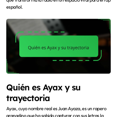
español.
Quién es Ayax y su
trayectoria
Ayax, cuyo nombre real es Juan Ayaza, es un rapero
granadino que ha sabido capturar con sus letras la