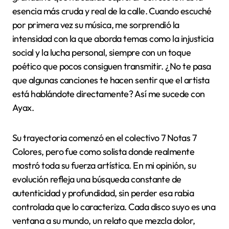
esencia más cruda y real de la calle. Cuando escuché
por primera vez su música, me sorprendió la
intensidad con la que aborda temas como la injusticia
social y la lucha personal, siempre con un toque
poético que pocos consiguen transmitir. ¿No te pasa
que algunas canciones te hacen sentir que el artista
está hablándote directamente? Así me sucede con
Ayax.
Su trayectoria comenzó en el colectivo 7 Notas 7
Colores, pero fue como solista donde realmente
mostró toda su fuerza artística. En mi opinión, su
evolución refleja una búsqueda constante de
autenticidad y profundidad, sin perder esa rabia
controlada que lo caracteriza. Cada disco suyo es una
ventana a su mundo, un relato que mezcla dolor,