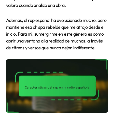
valoro cuando analizo una obra.
Además, el rap español ha evolucionado mucho, pero
mantiene esa chispa rebelde que me atrajo desde el
inicio. Para mí, sumergirme en este género es como
abrir una ventana a la realidad de muchos, a través
de ritmos y versos que nunca dejan indiferente.