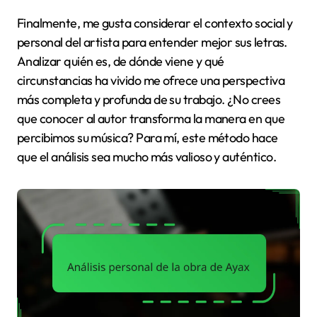
Finalmente, me gusta considerar el contexto social y
personal del artista para entender mejor sus letras.
Analizar quién es, de dónde viene y qué
circunstancias ha vivido me ofrece una perspectiva
más completa y profunda de su trabajo. ¿No crees
que conocer al autor transforma la manera en que
percibimos su música? Para mí, este método hace
que el análisis sea mucho más valioso y auténtico.