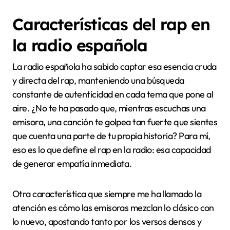
Características del rap en
la radio española
La radio española ha sabido captar esa esencia cruda
y directa del rap, manteniendo una búsqueda
constante de autenticidad en cada tema que pone al
aire. ¿No te ha pasado que, mientras escuchas una
emisora, una canción te golpea tan fuerte que sientes
que cuenta una parte de tu propia historia? Para mí,
eso es lo que define el rap en la radio: esa capacidad
de generar empatía inmediata.
Otra característica que siempre me ha llamado la
atención es cómo las emisoras mezclan lo clásico con
lo nuevo, apostando tanto por los versos densos y