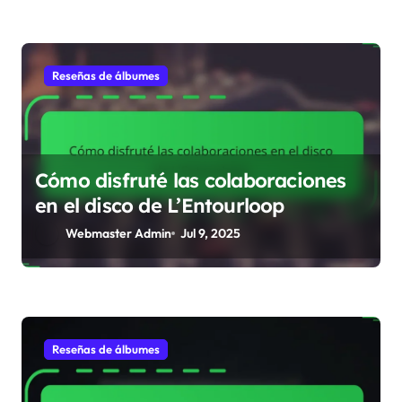
Reseñas de álbumes
Cómo disfruté las colaboraciones
en el disco de L’Entourloop
Webmaster Admin
Jul 9, 2025
Reseñas de álbumes