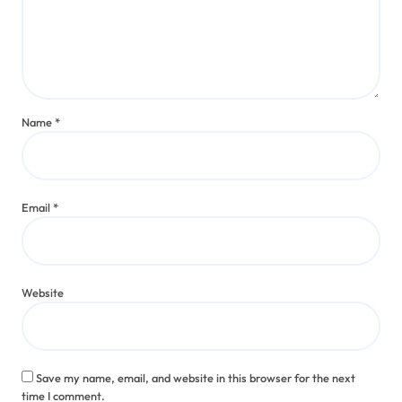
Name
*
Email
*
Website
Save my name, email, and website in this browser for the next
time I comment.