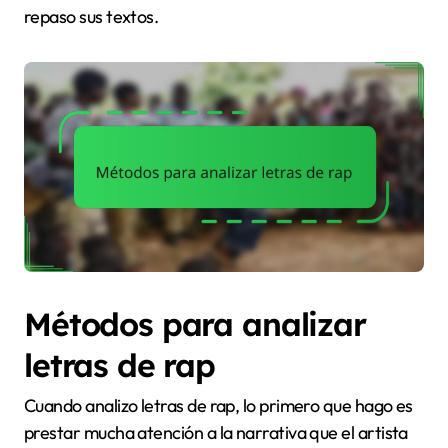
repaso sus textos.
Métodos para analizar
letras de rap
Cuando analizo letras de rap, lo primero que hago es
prestar mucha atención a la narrativa que el artista