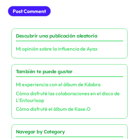
Descubrir una publicación aleatoria
Mi opinión sobre la influencia de Ayax
También te puede gustar
Mi experiencia con el álbum de Kdabra
Cómo disfruté las colaboraciones en el disco de
L’Entourloop
Cómo disfruté el álbum de Kase.O
Navegar by Category