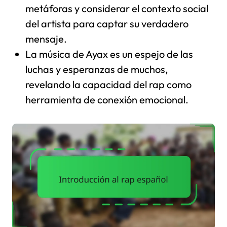
metáforas y considerar el contexto social
del artista para captar su verdadero
mensaje.
La música de Ayax es un espejo de las
luchas y esperanzas de muchos,
revelando la capacidad del rap como
herramienta de conexión emocional.