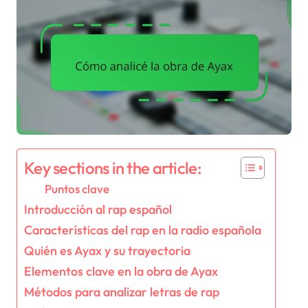
Key sections in the article:
Puntos clave
Introducción al rap español
Características del rap en la radio española
Quién es Ayax y su trayectoria
Elementos clave en la obra de Ayax
Métodos para analizar letras de rap