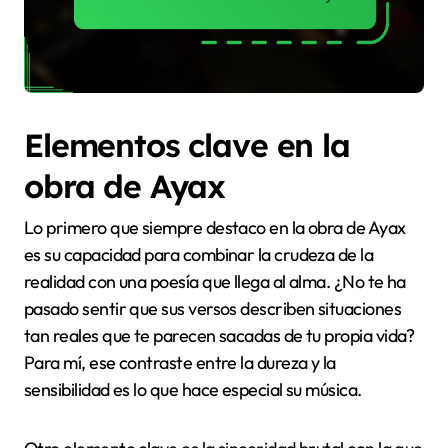
Elementos clave en la
obra de Ayax
Lo primero que siempre destaco en la obra de Ayax
es su capacidad para combinar la crudeza de la
realidad con una poesía que llega al alma. ¿No te ha
pasado sentir que sus versos describen situaciones
tan reales que te parecen sacadas de tu propia vida?
Para mí, ese contraste entre la dureza y la
sensibilidad es lo que hace especial su música.