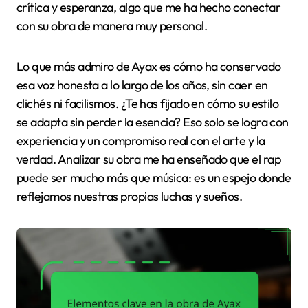
crítica y esperanza, algo que me ha hecho conectar
con su obra de manera muy personal.
Lo que más admiro de Ayax es cómo ha conservado
esa voz honesta a lo largo de los años, sin caer en
clichés ni facilismos. ¿Te has fijado en cómo su estilo
se adapta sin perder la esencia? Eso solo se logra con
experiencia y un compromiso real con el arte y la
verdad. Analizar su obra me ha enseñado que el rap
puede ser mucho más que música: es un espejo donde
reflejamos nuestras propias luchas y sueños.