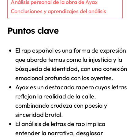
Análisis personal de la obra de Ayax
Conclusiones y aprendizajes del análisis
Puntos clave
El rap español es una forma de expresión
que aborda temas como la injusticia y la
búsqueda de identidad, con una conexión
emocional profunda con los oyentes.
Ayax es un destacado rapero cuyas letras
reflejan la realidad de la calle,
combinando crudeza con poesía y
sinceridad brutal.
El análisis de letras de rap implica
entender la narrativa, desglosar