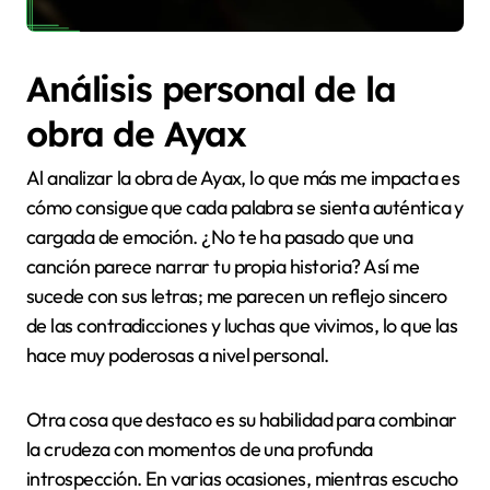
Análisis personal de la
obra de Ayax
Al analizar la obra de Ayax, lo que más me impacta es
cómo consigue que cada palabra se sienta auténtica y
cargada de emoción. ¿No te ha pasado que una
canción parece narrar tu propia historia? Así me
sucede con sus letras; me parecen un reflejo sincero
de las contradicciones y luchas que vivimos, lo que las
hace muy poderosas a nivel personal.
Otra cosa que destaco es su habilidad para combinar
la crudeza con momentos de una profunda
introspección. En varias ocasiones, mientras escucho