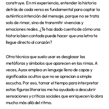
construye. En mi experiencia, entender la historia
detrás de cada verso es fundamental para captar la
auténtica intención del mensaje, porque no se trata
solo de rimar, sino de transmitir vivencias y
emociones reales. ¿Te has dado cuenta de cómo una
historia bien contada puede hacer que una letra te
llegue directo al corazón?
Otra técnica que suelo usar es desglosar las
metáforas y símbolos que aparecen en las rimas. A
veces, Ayax emplea un lenguaje lleno de capas y
significados ocultos que no se aprecian a simple
escucha. Por eso, tomar el tiempo para interpretar
estas figuras literarias me ha ayudado a descubrir
sensaciones y críticas sociales que enriquecen la obra
mucho más allá del ritmo.