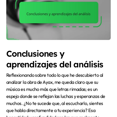
Conclusiones y
aprendizajes del análisis
Reflexionando sobre todo lo que he descubierto al
analizar la obra de Ayax, me queda claro que su
música es mucho más que letras rimadas; es un
espejo donde se reflejan las luchas y esperanzas de
muchos. ¿No te sucede que, al escucharlo, sientes
que habla directamente a tu experiencia? Esa