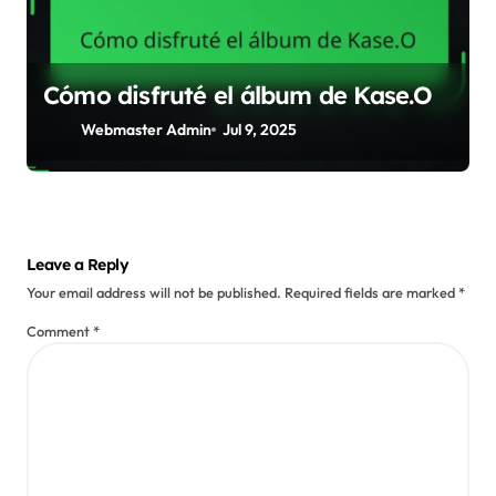
Cómo disfruté el álbum de Kase.O
Webmaster Admin
Jul 9, 2025
Leave a Reply
Your email address will not be published.
Required fields are marked
*
Comment
*