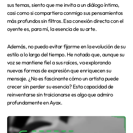
sus temas, siento que me invita a un diálogo íntimo,
casi como si compartiera conmigo sus pensamientos
más profundos sin filtros. Esa conexión directa con el
oyente es, para mí, la esencia de su arte.
Además, no puedo evitar fijarme en la evolución de su
estilo a lo largo del tiempo. He notado que, aunque su
voz se mantiene fiel a sus raíces, va explorando
nuevas formas de expresión que enriquecen su
mensaje. ¿No es fascinante cómo un artista puede
crecer sin perder su esencia? Esta capacidad de
reinventarse sin traicionarse es algo que admiro
profundamente en Ayax.