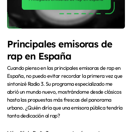
Principales emisoras de
rap en España
Cuando pienso en las principales emisoras de rap en
España, no puedo evitar recordar la primera vez que
sintonizé Radio 3. Su programa especializado me
abrió un mundo nuevo, mostrándome desde clásicos
hasta las propuestas más frescas del panorama
urbano. ¿Quién diría que una emisora pública tendría
tanta dedicación al rap?