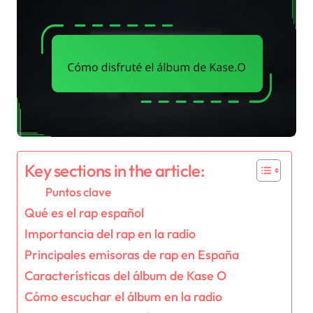
Key sections in the article:
Puntos clave
Qué es el rap español
Importancia del rap en la radio
Principales emisoras de rap en España
Características del álbum de Kase O
Cómo escuchar el álbum en la radio