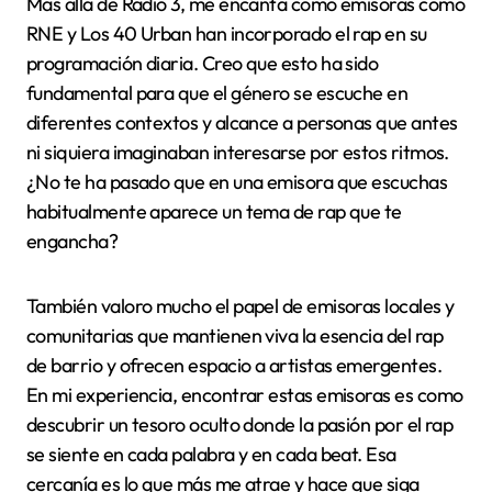
Más allá de Radio 3, me encanta cómo emisoras como
RNE y Los 40 Urban han incorporado el rap en su
programación diaria. Creo que esto ha sido
fundamental para que el género se escuche en
diferentes contextos y alcance a personas que antes
ni siquiera imaginaban interesarse por estos ritmos.
¿No te ha pasado que en una emisora que escuchas
habitualmente aparece un tema de rap que te
engancha?
También valoro mucho el papel de emisoras locales y
comunitarias que mantienen viva la esencia del rap
de barrio y ofrecen espacio a artistas emergentes.
En mi experiencia, encontrar estas emisoras es como
descubrir un tesoro oculto donde la pasión por el rap
se siente en cada palabra y en cada beat. Esa
cercanía es lo que más me atrae y hace que siga