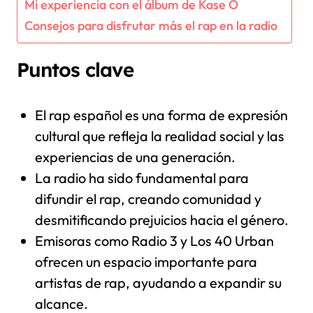
Mi experiencia con el álbum de Kase O
Consejos para disfrutar más el rap en la radio
Puntos clave
El rap español es una forma de expresión
cultural que refleja la realidad social y las
experiencias de una generación.
La radio ha sido fundamental para
difundir el rap, creando comunidad y
desmitificando prejuicios hacia el género.
Emisoras como Radio 3 y Los 40 Urban
ofrecen un espacio importante para
artistas de rap, ayudando a expandir su
alcance.