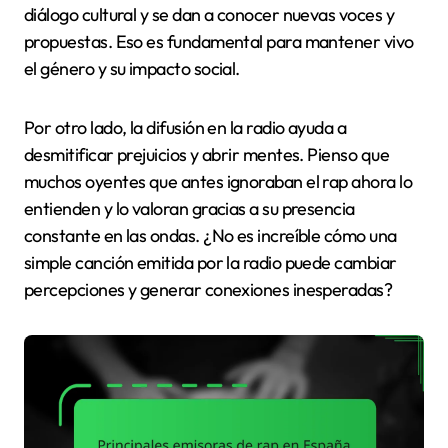
diálogo cultural y se dan a conocer nuevas voces y
propuestas. Eso es fundamental para mantener vivo
el género y su impacto social.
Por otro lado, la difusión en la radio ayuda a
desmitificar prejuicios y abrir mentes. Pienso que
muchos oyentes que antes ignoraban el rap ahora lo
entienden y lo valoran gracias a su presencia
constante en las ondas. ¿No es increíble cómo una
simple canción emitida por la radio puede cambiar
percepciones y generar conexiones inesperadas?