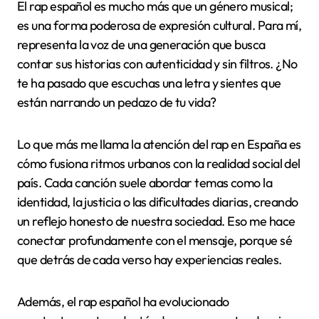
El rap español es mucho más que un género musical;
es una forma poderosa de expresión cultural. Para mí,
representa la voz de una generación que busca
contar sus historias con autenticidad y sin filtros. ¿No
te ha pasado que escuchas una letra y sientes que
están narrando un pedazo de tu vida?
Lo que más me llama la atención del rap en España es
cómo fusiona ritmos urbanos con la realidad social del
país. Cada canción suele abordar temas como la
identidad, la justicia o las dificultades diarias, creando
un reflejo honesto de nuestra sociedad. Eso me hace
conectar profundamente con el mensaje, porque sé
que detrás de cada verso hay experiencias reales.
Además, el rap español ha evolucionado