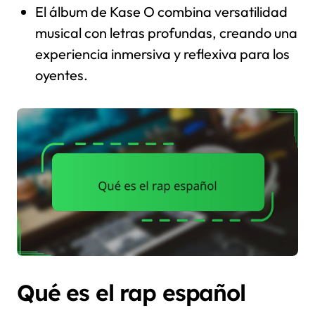
El álbum de Kase O combina versatilidad
musical con letras profundas, creando una
experiencia inmersiva y reflexiva para los
oyentes.
Qué es el rap español