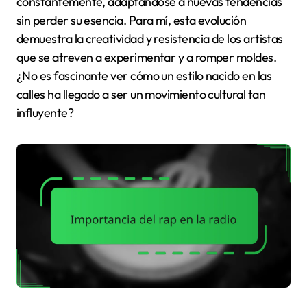
constantemente, adaptándose a nuevas tendencias
sin perder su esencia. Para mí, esta evolución
demuestra la creatividad y resistencia de los artistas
que se atreven a experimentar y a romper moldes.
¿No es fascinante ver cómo un estilo nacido en las
calles ha llegado a ser un movimiento cultural tan
influyente?