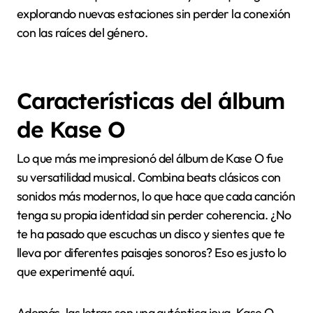
explorando nuevas estaciones sin perder la conexión
con las raíces del género.
Características del álbum
de Kase O
Lo que más me impresionó del álbum de Kase O fue