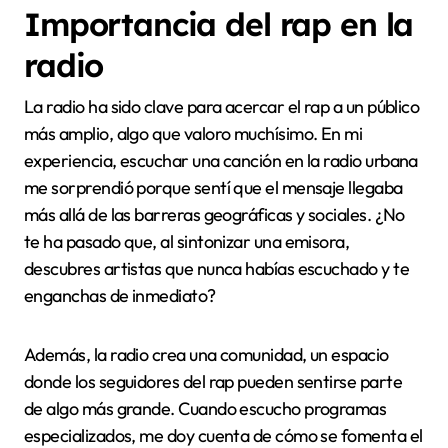
Importancia del rap en la
radio
La radio ha sido clave para acercar el rap a un público
más amplio, algo que valoro muchísimo. En mi
experiencia, escuchar una canción en la radio urbana
me sorprendió porque sentí que el mensaje llegaba
más allá de las barreras geográficas y sociales. ¿No
te ha pasado que, al sintonizar una emisora,
descubres artistas que nunca habías escuchado y te
enganchas de inmediato?
Además, la radio crea una comunidad, un espacio
donde los seguidores del rap pueden sentirse parte
de algo más grande. Cuando escucho programas
especializados, me doy cuenta de cómo se fomenta el