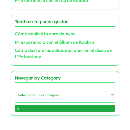
Email
*
Website
Save my name, email, and website in this browser for the next
time I comment.
Descubrir una publicación aleatoria
Mi experiencia con el rap de Kdabra