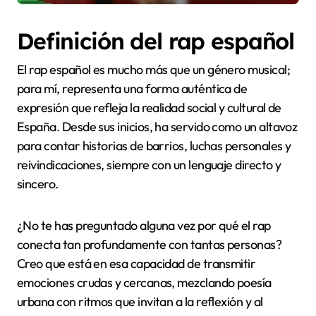
Definición del rap español
El rap español es mucho más que un género musical;
para mí, representa una forma auténtica de
expresión que refleja la realidad social y cultural de
España. Desde sus inicios, ha servido como un altavoz
para contar historias de barrios, luchas personales y
reivindicaciones, siempre con un lenguaje directo y
sincero.
¿No te has preguntado alguna vez por qué el rap
conecta tan profundamente con tantas personas?
Creo que está en esa capacidad de transmitir
emociones crudas y cercanas, mezclando poesía
urbana con ritmos que invitan a la reflexión y al