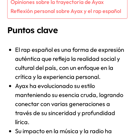
Opiniones sobre la trayectoria de Ayax
Reflexión personal sobre Ayax y el rap español
Puntos clave
El rap español es una forma de expresión
auténtica que refleja la realidad social y
cultural del país, con un enfoque en la
crítica y la experiencia personal.
Ayax ha evolucionado su estilo
manteniendo su esencia cruda, logrando
conectar con varias generaciones a
través de su sinceridad y profundidad
lírica.
Su impacto en la música y la radio ha