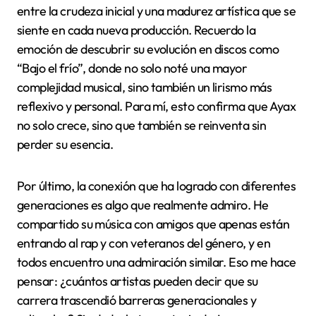
entre la crudeza inicial y una madurez artística que se
siente en cada nueva producción. Recuerdo la
emoción de descubrir su evolución en discos como
“Bajo el frío”, donde no solo noté una mayor
complejidad musical, sino también un lirismo más
reflexivo y personal. Para mí, esto confirma que Ayax
no solo crece, sino que también se reinventa sin
perder su esencia.
Por último, la conexión que ha logrado con diferentes
generaciones es algo que realmente admiro. He
compartido su música con amigos que apenas están
entrando al rap y con veteranos del género, y en
todos encuentro una admiración similar. Eso me hace
pensar: ¿cuántos artistas pueden decir que su
carrera trascendió barreras generacionales y