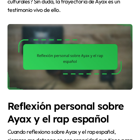
culturales? Sin duda, la trayectoria de Ayax es un
testimonio vivo de ello.
Reflexión personal sobre
Ayax y el rap español
Cuando reflexiono sobre Ayax y el rap español,