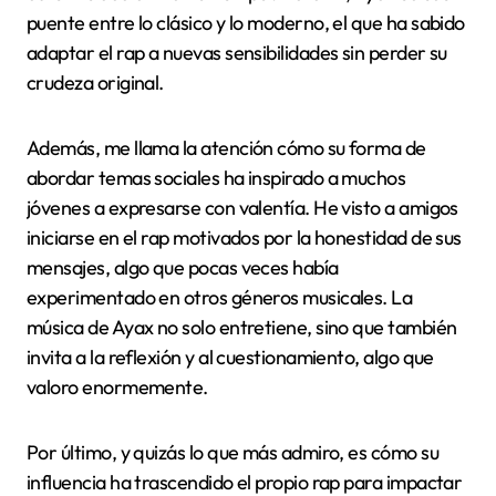
puente entre lo clásico y lo moderno, el que ha sabido
adaptar el rap a nuevas sensibilidades sin perder su
crudeza original.
Además, me llama la atención cómo su forma de
abordar temas sociales ha inspirado a muchos
jóvenes a expresarse con valentía. He visto a amigos
iniciarse en el rap motivados por la honestidad de sus
mensajes, algo que pocas veces había
experimentado en otros géneros musicales. La
música de Ayax no solo entretiene, sino que también
invita a la reflexión y al cuestionamiento, algo que
valoro enormemente.
Por último, y quizás lo que más admiro, es cómo su
influencia ha trascendido el propio rap para impactar