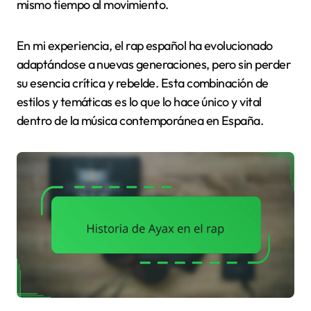
mismo tiempo al movimiento.
En mi experiencia, el rap español ha evolucionado
adaptándose a nuevas generaciones, pero sin perder
su esencia crítica y rebelde. Esta combinación de
estilos y temáticas es lo que lo hace único y vital
dentro de la música contemporánea en España.