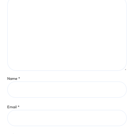
Name
*
Email
*