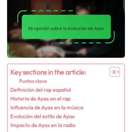
Key sections in the article:
Puntos clave
Definición del rap español
Historia de Ayax en el rap
Influencia de Ayax en la música
Evolución del estilo de Ayax
Impacto de Ayax en la radio