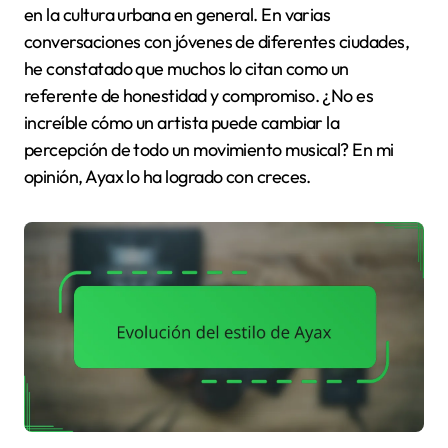
en la cultura urbana en general. En varias
conversaciones con jóvenes de diferentes ciudades,
he constatado que muchos lo citan como un
referente de honestidad y compromiso. ¿No es
increíble cómo un artista puede cambiar la
percepción de todo un movimiento musical? En mi
opinión, Ayax lo ha logrado con creces.