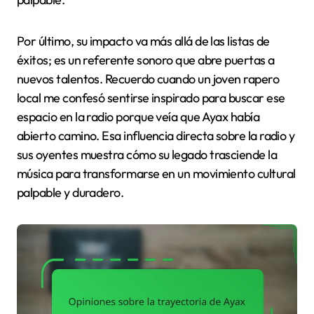
Por último, su impacto va más allá de las listas de
éxitos; es un referente sonoro que abre puertas a
nuevos talentos. Recuerdo cuando un joven rapero
local me confesó sentirse inspirado para buscar ese
espacio en la radio porque veía que Ayax había
abierto camino. Esa influencia directa sobre la radio y
sus oyentes muestra cómo su legado trasciende la
música para transformarse en un movimiento cultural
palpable y duradero.