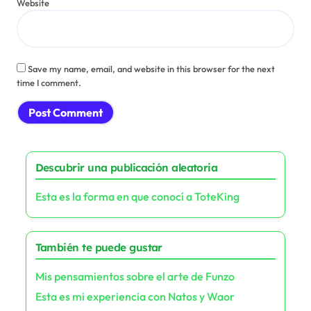
Website
Save my name, email, and website in this browser for the next
time I comment.
Descubrir una publicación aleatoria
Esta es la forma en que conocí a ToteKing
También te puede gustar
Mis pensamientos sobre el arte de Funzo
Esta es mi experiencia con Natos y Waor