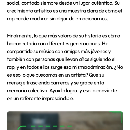
social, contado siempre desde un lugar auténtico. Su
crecimiento artístico es una muestra clara de cómo el
rap puede madurar sin dejar de emocionarnos.
Finalmente, lo que más valoro de su historia es cómo
ha conectado con diferentes generaciones. He
compartido su música con amigos más jóvenes y
también con personas que llevan años siguiendo el
rap, y en todos ellos surge esa misma admiración. ¿No
es eso lo que buscamos en un artista? Que su
mensaje trascienda barreras y se grabe en la
memoria colectiva. Ayax lo logra, y eso lo convierte
en un referente imprescindible.