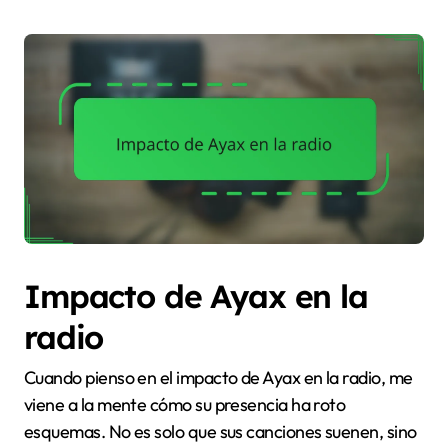
Impacto de Ayax en la
radio
Cuando pienso en el impacto de Ayax en la radio, me
viene a la mente cómo su presencia ha roto
esquemas. No es solo que sus canciones suenen, sino