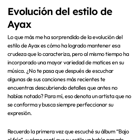
Evolución del estilo de
Ayax
Lo que más me ha sorprendido de la evolución del
estilo de Ayax es cómo ha logrado mantener esa
crudeza que lo caracteriza, pero al mismo tiempo ha
incorporado una mayor variedad de matices en su
música. ¿No te pasa que después de escuchar
algunas de sus canciones más recientes te
encuentras descubriendo detalles que antes no
habías notado? Para mí, eso denota un artista que no
se conforma y busca siempre perfeccionar su
expresión.
Recuerdo la primera vez que escuché su álbum “Bajo
el frío”, y cómo sentí que su estilo ya había ganado