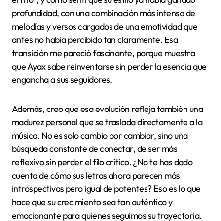
profundidad, con una combinación más intensa de
melodías y versos cargados de una emotividad que
antes no había percibido tan claramente. Esa
transición me pareció fascinante, porque muestra
que Ayax sabe reinventarse sin perder la esencia que
engancha a sus seguidores.
Además, creo que esa evolución refleja también una
madurez personal que se traslada directamente a la
música. No es solo cambio por cambiar, sino una
búsqueda constante de conectar, de ser más
reflexivo sin perder el filo crítico. ¿No te has dado
cuenta de cómo sus letras ahora parecen más
introspectivas pero igual de potentes? Eso es lo que
hace que su crecimiento sea tan auténtico y
emocionante para quienes seguimos su trayectoria.