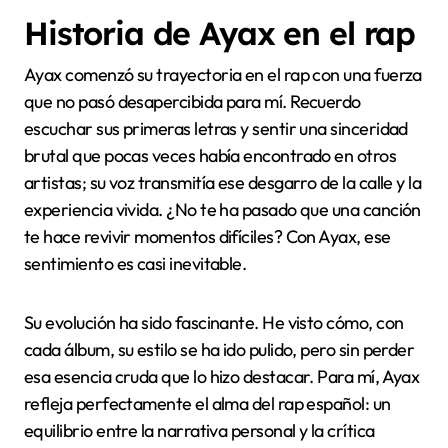
Historia de Ayax en el rap
Ayax comenzó su trayectoria en el rap con una fuerza
que no pasó desapercibida para mí. Recuerdo
escuchar sus primeras letras y sentir una sinceridad
brutal que pocas veces había encontrado en otros
artistas; su voz transmitía ese desgarro de la calle y la
experiencia vivida. ¿No te ha pasado que una canción
te hace revivir momentos difíciles? Con Ayax, ese
sentimiento es casi inevitable.
Su evolución ha sido fascinante. He visto cómo, con
cada álbum, su estilo se ha ido pulido, pero sin perder
esa esencia cruda que lo hizo destacar. Para mí, Ayax
refleja perfectamente el alma del rap español: un
equilibrio entre la narrativa personal y la crítica