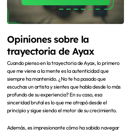
Opiniones sobre la
trayectoria de Ayax
Cuando pienso en la trayectoria de Ayax, lo primero
que me viene a la mente es la autenticidad que
siempre ha mantenido. ¿No te ha pasado que
escuchas un artista y sientes que habla desde lo más
profundo de su experiencia? En su caso, esa
sinceridad brutal es lo que me atrapó desde el
principio y sigue siendo el motor de su crecimiento.
Además, es impresionante cómo ha sabido navegar