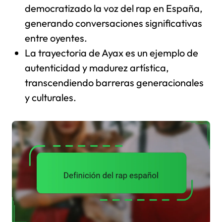
democratizado la voz del rap en España,
generando conversaciones significativas
entre oyentes.
La trayectoria de Ayax es un ejemplo de
autenticidad y madurez artística,
transcendiendo barreras generacionales
y culturales.