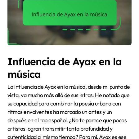
Influencia de Ayax en la
música
La influencia de Ayax en la música, desde mi punto de
vista, va mucho más allá de sus letras. He notado que
su capacidad para combinar la poesía urbana con
ritmos envolventes ha marcado un antes y un
después en el rap español. ¿No te parece que pocos
artistas logran transmitir tanta profundidad y
autenticidad al mismo tiempo? Para mí, Ayax es ese