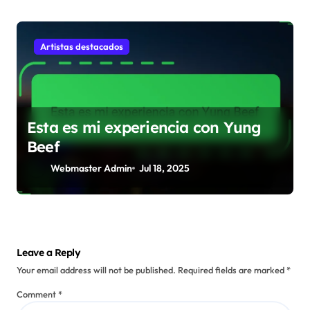
Artistas destacados
Esta es mi experiencia con Yung
Beef
Webmaster Admin
Jul 18, 2025
Leave a Reply
Your email address will not be published.
Required fields are marked
*
Comment
*