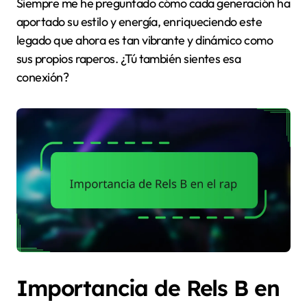
Siempre me he preguntado cómo cada generación ha
aportado su estilo y energía, enriqueciendo este
legado que ahora es tan vibrante y dinámico como
sus propios raperos. ¿Tú también sientes esa
conexión?
Importancia de Rels B en