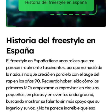
Historia del freestyle en
España
El freestyle en España tiene unas raíces que me
parecen realmente fascinantes, porque no nació de
la nada, sino que creció en paralelo con el auge del
rap en los años 90. Recuerdo haber leído cómo los
primeros MCs empezaron a improvisar en círculos
pequeños, en plazas y en eventos underground,
buscando mostrar su talento sin más apoyo que su
ingenio y su voz. ¿No te parece increíble que esa