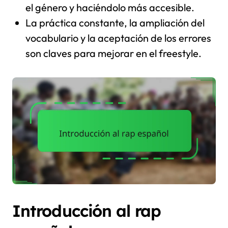
el género y haciéndolo más accesible.
La práctica constante, la ampliación del
vocabulario y la aceptación de los errores
son claves para mejorar en el freestyle.
Introducción al rap