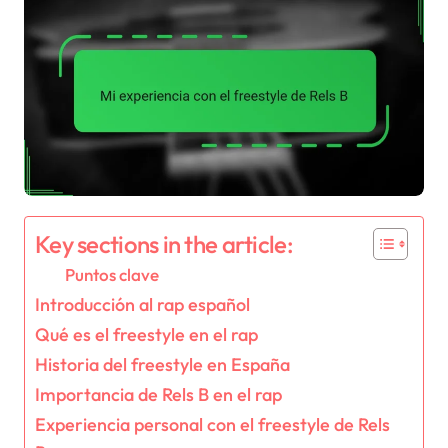
Key sections in the article:
Puntos clave
Introducción al rap español
Qué es el freestyle en el rap
Historia del freestyle en España
Importancia de Rels B en el rap
Experiencia personal con el freestyle de Rels