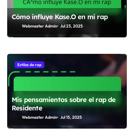
Cómo influye Kase.O en mi rap
Webmaster Admin
Jul 23, 2025
Estilos de rap
Mis pensamientos sobre el rap de
Residente
Webmaster Admin
Jul 15, 2025