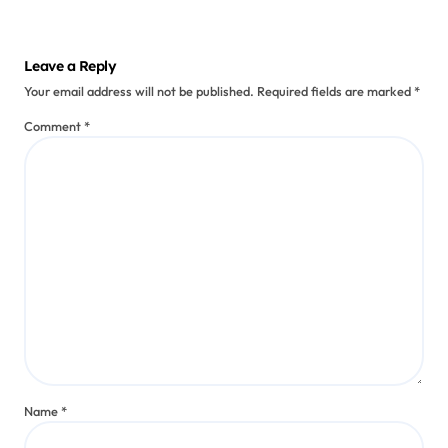
Leave a Reply
Your email address will not be published.
Required fields are marked
*
Comment
*
Name
*