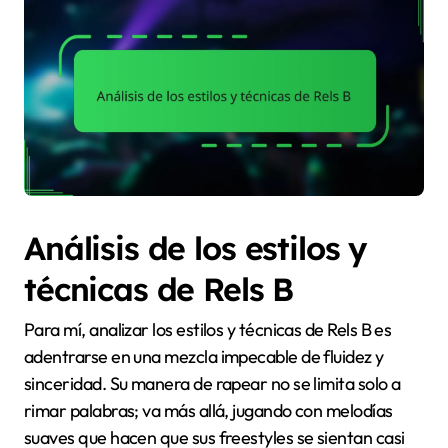
Análisis de los estilos y
técnicas de Rels B
Para mí, analizar los estilos y técnicas de Rels B es
adentrarse en una mezcla impecable de fluidez y
sinceridad. Su manera de rapear no se limita solo a
rimar palabras; va más allá, jugando con melodías
suaves que hacen que sus freestyles se sientan casi