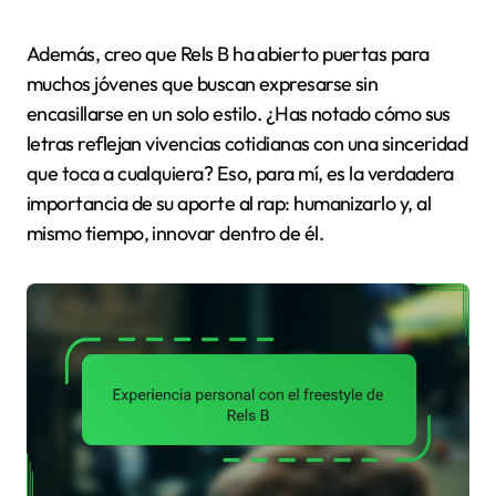
Además, creo que Rels B ha abierto puertas para
muchos jóvenes que buscan expresarse sin
encasillarse en un solo estilo. ¿Has notado cómo sus
letras reflejan vivencias cotidianas con una sinceridad
que toca a cualquiera? Eso, para mí, es la verdadera
importancia de su aporte al rap: humanizarlo y, al
mismo tiempo, innovar dentro de él.