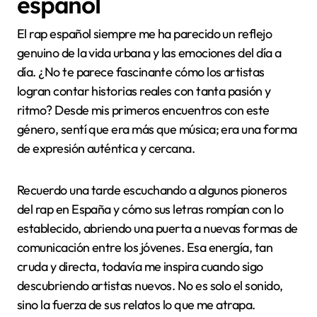
español
El rap español siempre me ha parecido un reflejo
genuino de la vida urbana y las emociones del día a
día. ¿No te parece fascinante cómo los artistas
logran contar historias reales con tanta pasión y
ritmo? Desde mis primeros encuentros con este
género, sentí que era más que música; era una forma
de expresión auténtica y cercana.
Recuerdo una tarde escuchando a algunos pioneros
del rap en España y cómo sus letras rompían con lo
establecido, abriendo una puerta a nuevas formas de
comunicación entre los jóvenes. Esa energía, tan
cruda y directa, todavía me inspira cuando sigo
descubriendo artistas nuevos. No es solo el sonido,
sino la fuerza de sus relatos lo que me atrapa.