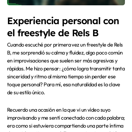
Experiencia personal con
el freestyle de Rels B
Cuando escuché por primera vez un freestyle de Rels
B, me sorprendió su calma y fluidez, algo poco común
en improvisaciones que suelen ser más agresivas y
rápidas. Me hizo pensar: ¿cómo logra transmitir tanta
sinceridad y ritmo al mismo tiempo sin perder ese
toque personal? Para mí, esa naturalidad es la clave
de su estilo único.
Recuerdo una ocasión en la que vi un vídeo suyo
improvisando y me sentí conectado con cada palabra;
era como si estuviera compartiendo una parte íntima