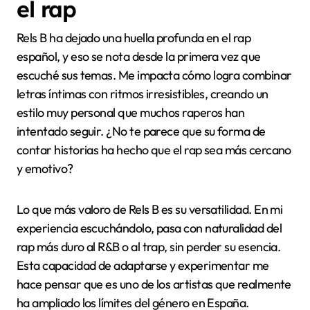
el rap
Rels B ha dejado una huella profunda en el rap
español, y eso se nota desde la primera vez que
escuché sus temas. Me impacta cómo logra combinar
letras íntimas con ritmos irresistibles, creando un
estilo muy personal que muchos raperos han
intentado seguir. ¿No te parece que su forma de
contar historias ha hecho que el rap sea más cercano
y emotivo?
Lo que más valoro de Rels B es su versatilidad. En mi
experiencia escuchándolo, pasa con naturalidad del
rap más duro al R&B o al trap, sin perder su esencia.
Esta capacidad de adaptarse y experimentar me
hace pensar que es uno de los artistas que realmente
ha ampliado los límites del género en España.