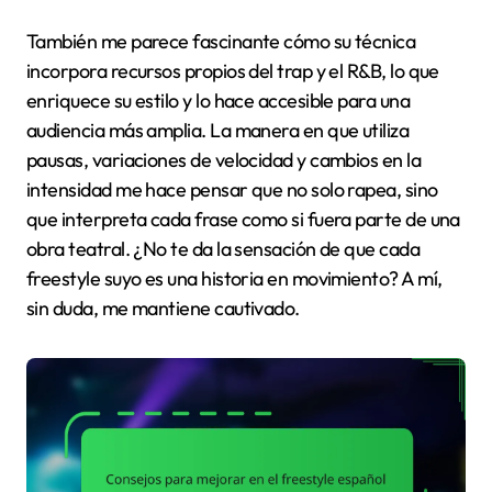
También me parece fascinante cómo su técnica
incorpora recursos propios del trap y el R&B, lo que
enriquece su estilo y lo hace accesible para una
audiencia más amplia. La manera en que utiliza
pausas, variaciones de velocidad y cambios en la
intensidad me hace pensar que no solo rapea, sino
que interpreta cada frase como si fuera parte de una
obra teatral. ¿No te da la sensación de que cada
freestyle suyo es una historia en movimiento? A mí,
sin duda, me mantiene cautivado.