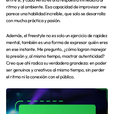
ritmo y al ambiente. Esa capacidad de improvisar me
parece una habilidad increíble, que solo se desarrolla
con mucha práctica y pasión.
Además, el freestyle no es solo un ejercicio de rapidez
mental, también es una forma de expresar quién eres
en ese instante. Me pregunto, ¿cómo logran manejar
la presión y, al mismo tiempo, mostrar autenticidad?
Creo que ahí radica su verdadera grandeza: en poder
ser genuinos y creativos al mismo tiempo, sin perder
el ritmo ni la conexión con el público.