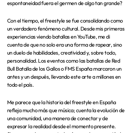
espontaneidad fuera el germen de algo tan grande?
Con el tiempo, el freestyle se fue consolidando como
un verdadero fenómeno cultural. Desde mis primeras
experiencias viendo batallas en YouTube, me di
cuenta de que no solo era una forma de rapear, sino
un duelo de habilidades, creatividad y, sobre todo,
personalidad. Los eventos como las batallas de Red
Bull Batalla de los Gallos o FMS España marcaron un
antes y un después, llevando este arte a millones en
todo el país.
Me parece que la historia del freestyle en España
refleja mucho más que música; cuenta la evolución de
una comunidad, una manera de conectar y de
expresar la realidad desde el momento presente.