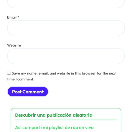
Email
*
Website
Save my name, email, and website in this browser for the next
time I comment.
Descubrir una publicación aleatoria
Así compartí mi playlist de rap en vivo