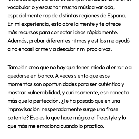
vocabulario y escuchar mucha música variada,
especialmente rap de distintas regiones de España.
En mi experiencia, esto abre la mente y te ofrece
más recursos para conectar ideas rápidamente.
Además, probar diferentes ritmos y estilos me ayudó
a no encasillarme y a descubrir mi propia voz.
También creo que no hay que tener miedo al error o a
quedarse en blanco. A veces siento que esos
momentos son oportunidades para ser auténtico y
mostrar vulnerabilidad, y curiosamente, eso conecta
más que la perfección. ¿Te ha pasado que en una
improvisación inesperadamente surge una frase
potente? Eso es lo que hace mágico el freestyle y lo
que más me emociona cuando lo practico.