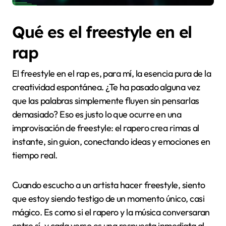
Qué es el freestyle en el
rap
El freestyle en el rap es, para mí, la esencia pura de la
creatividad espontánea. ¿Te ha pasado alguna vez
que las palabras simplemente fluyen sin pensarlas
demasiado? Eso es justo lo que ocurre en una
improvisación de freestyle: el rapero crea rimas al
instante, sin guion, conectando ideas y emociones en
tiempo real.
Cuando escucho a un artista hacer freestyle, siento
que estoy siendo testigo de un momento único, casi
mágico. Es como si el rapero y la música conversaran
entre sí, y cada verso es una respuesta inmediata al