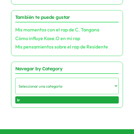
También te puede gustar
Mis momentos con el rap de C. Tangana
Cómo influye Kase.O en mi rap
Mis pensamientos sobre el rap de Residente
Navegar by Category
Ir