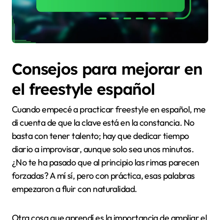
Consejos para mejorar en
el freestyle español
Cuando empecé a practicar freestyle en español, me
di cuenta de que la clave está en la constancia. No
basta con tener talento; hay que dedicar tiempo
diario a improvisar, aunque solo sea unos minutos.
¿No te ha pasado que al principio las rimas parecen
forzadas? A mí sí, pero con práctica, esas palabras
empezaron a fluir con naturalidad.
Otra cosa que aprendí es la importancia de ampliar el