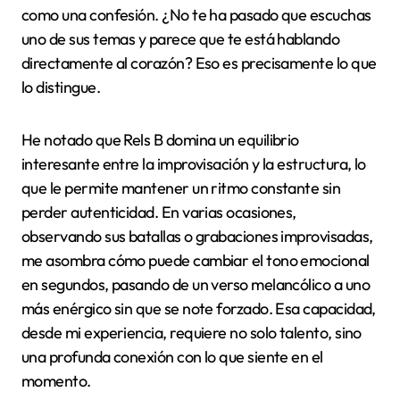
como una confesión. ¿No te ha pasado que escuchas
uno de sus temas y parece que te está hablando
directamente al corazón? Eso es precisamente lo que
lo distingue.
He notado que Rels B domina un equilibrio
interesante entre la improvisación y la estructura, lo
que le permite mantener un ritmo constante sin
perder autenticidad. En varias ocasiones,
observando sus batallas o grabaciones improvisadas,
me asombra cómo puede cambiar el tono emocional
en segundos, pasando de un verso melancólico a uno
más enérgico sin que se note forzado. Esa capacidad,
desde mi experiencia, requiere no solo talento, sino
una profunda conexión con lo que siente en el
momento.