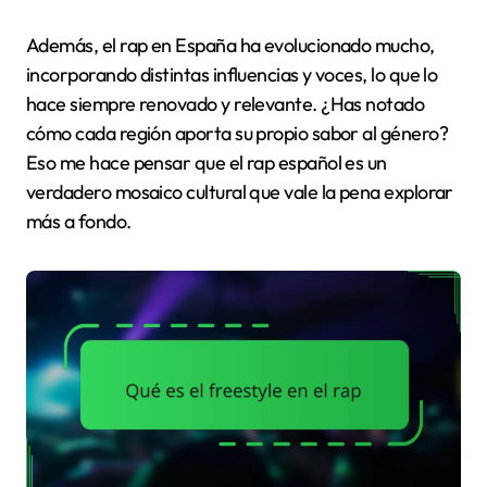
Además, el rap en España ha evolucionado mucho,
incorporando distintas influencias y voces, lo que lo
hace siempre renovado y relevante. ¿Has notado
cómo cada región aporta su propio sabor al género?
Eso me hace pensar que el rap español es un
verdadero mosaico cultural que vale la pena explorar
más a fondo.