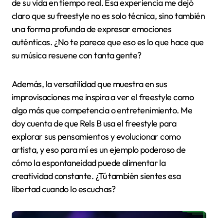
de su vida en tiempo real. Esa experiencia me dejó
claro que su freestyle no es solo técnica, sino también
una forma profunda de expresar emociones
auténticas. ¿No te parece que eso es lo que hace que
su música resuene con tanta gente?
Además, la versatilidad que muestra en sus
improvisaciones me inspira a ver el freestyle como
algo más que competencia o entretenimiento. Me
doy cuenta de que Rels B usa el freestyle para
explorar sus pensamientos y evolucionar como
artista, y eso para mí es un ejemplo poderoso de
cómo la espontaneidad puede alimentar la
creatividad constante. ¿Tú también sientes esa
libertad cuando lo escuchas?