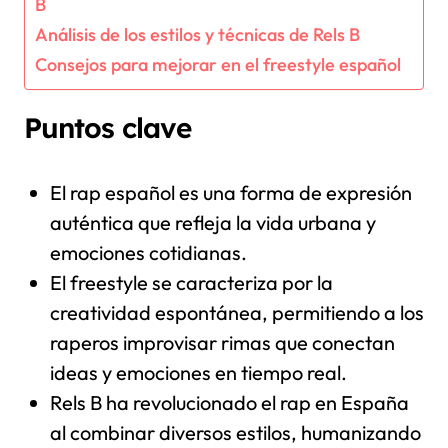
B
Análisis de los estilos y técnicas de Rels B
Consejos para mejorar en el freestyle español
Puntos clave
El rap español es una forma de expresión
auténtica que refleja la vida urbana y
emociones cotidianas.
El freestyle se caracteriza por la
creatividad espontánea, permitiendo a los
raperos improvisar rimas que conectan
ideas y emociones en tiempo real.
Rels B ha revolucionado el rap en España
al combinar diversos estilos, humanizando