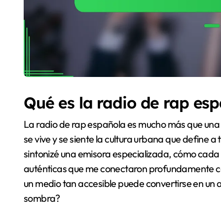
Qué es la radio de rap es
La radio de rap española es mucho más que una 
se vive y se siente la cultura urbana que define 
sintonizé una emisora especializada, cómo cada 
auténticas que me conectaron profundamente co
un medio tan accesible puede convertirse en un
sombra?