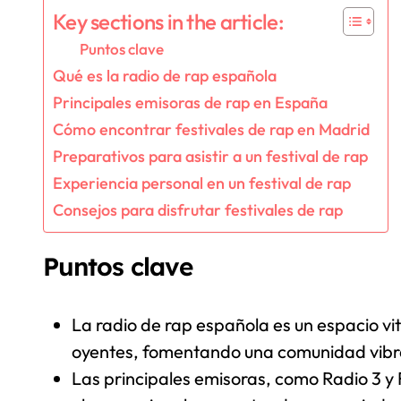
Key sections in the article:
Puntos clave
Qué es la radio de rap española
Principales emisoras de rap en España
Cómo encontrar festivales de rap en Madrid
Preparativos para asistir a un festival de rap
Experiencia personal en un festival de rap
Consejos para disfrutar festivales de rap
Puntos clave
La radio de rap española es un espacio vi
oyentes, fomentando una comunidad vibra
Las principales emisoras, como Radio 3 