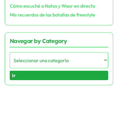
Cómo escuché a Natos y Waor en directo
Mis recuerdos de las batallas de freestyle
Navegar by Category
Ir