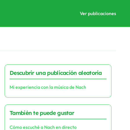
Ver publicaciones
Descubrir una publicación aleatoria
Mi experiencia con la música de Nach
También te puede gustar
Cómo escuché a Nach en directo